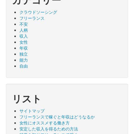
クラウドソーシング
フリーランス
不安
人柄
収入
女性
年収
独立
能力
自由
リスト
サイトマップ
フリーランスで稼ぐと年収はどうなるか
女性にオススメする働き方
安定した収入を得るための方法