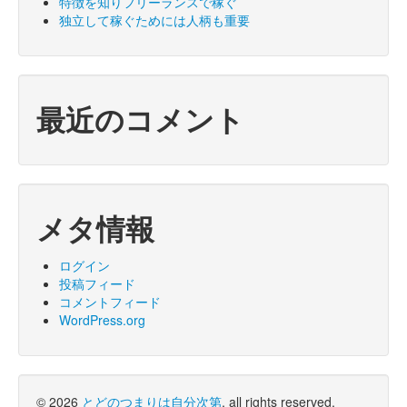
特徴を知りフリーランスで稼ぐ
独立して稼ぐためには人柄も重要
最近のコメント
メタ情報
ログイン
投稿フィード
コメントフィード
WordPress.org
© 2026
とどのつまりは自分次第
, all rights reserved.