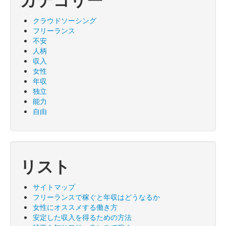
クラウドソーシング
フリーランス
不安
人柄
収入
女性
年収
独立
能力
自由
リスト
サイトマップ
フリーランスで稼ぐと年収はどうなるか
女性にオススメする働き方
安定した収入を得るための方法