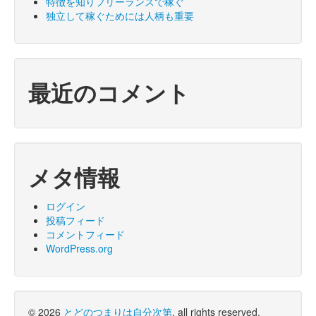
特徴を知りフリーランスで稼ぐ
独立して稼ぐためには人柄も重要
最近のコメント
メタ情報
ログイン
投稿フィード
コメントフィード
WordPress.org
© 2026
とどのつまりは自分次第
, all rights reserved.