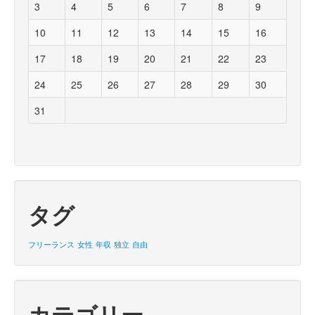
3
4
5
6
7
8
9
10
11
12
13
14
15
16
17
18
19
20
21
22
23
24
25
26
27
28
29
30
31
タグ
フリーランス
女性
年収
独立
自由
カテゴリー